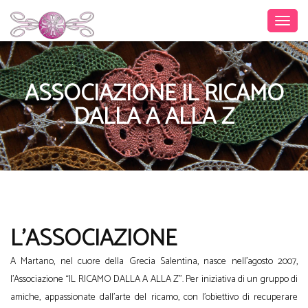
ASSOCIAZIONE IL RICAMO
DALLA A ALLA Z
L'ASSOCIAZIONE
A Martano, nel cuore della Grecia Salentina, nasce nell’agosto 2007,
l’Associazione “IL RICAMO DALLA A ALLA Z”. Per iniziativa di un gruppo di
amiche, appassionate dall’arte del ricamo, con l’obiettivo di recuperare